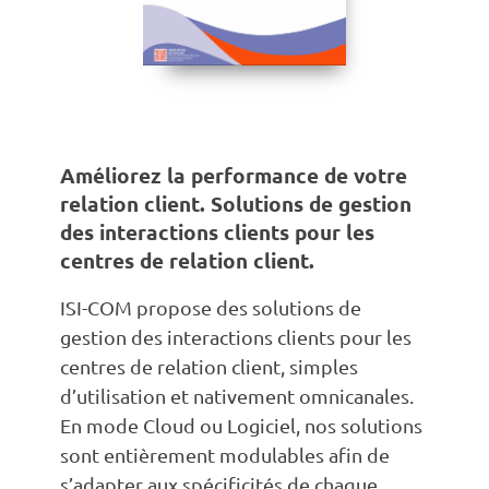
Améliorez la performance de votre
relation client. Solutions de gestion
des interactions clients pour les
centres de relation client.
ISI-COM propose des solutions de
gestion des interactions clients pour les
centres de relation client, simples
d’utilisation et nativement omnicanales.
En mode Cloud ou Logiciel, nos solutions
sont entièrement modulables afin de
s’adapter aux spécificités de chaque