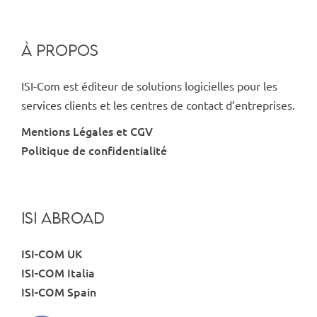
À PROPOS
ISI-Com est éditeur de solutions logicielles pour les
services clients et les centres de contact d’entreprises.
Mentions Légales et CGV
Politique de confidentialité
ISI ABROAD
ISI-COM UK
ISI-COM Italia
ISI-COM Spain