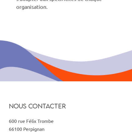
organisation.
NOUS CONTACTER
600 rue Félix Trombe
66100 Perpignan