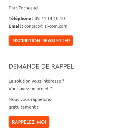
Parc Tecnosud
Téléphone :
09 74 14 10 10
Email :
contact@isi-com.com
inscription newsletter
DEMANDE DE RAPPEL
La solution vous intéresse ?
Vous avez un projet ?
Nous vous rappelons
gratuitement :
Rappelez-moi