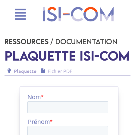
Ressources
/ Documentation
Plaquette ISI-COM
Plaquette
Fichier PDF