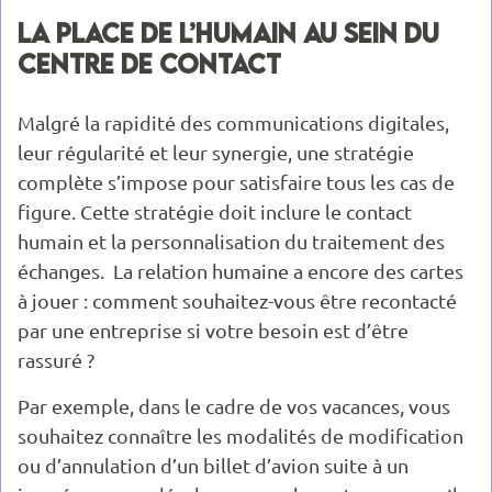
La place de l’humain au sein du
centre de contact
Malgré la rapidité des communications digitales,
leur régularité et leur synergie, une stratégie
complète s’impose pour satisfaire tous les cas de
figure. Cette stratégie doit inclure le contact
humain et la personnalisation du traitement des
échanges. La relation humaine a encore des cartes
à jouer : comment souhaitez-vous être recontacté
par une entreprise si votre besoin est d’être
rassuré ?
Par exemple, dans le cadre de vos vacances, vous
souhaitez connaître les modalités de modification
ou d’annulation d’un billet d’avion suite à un