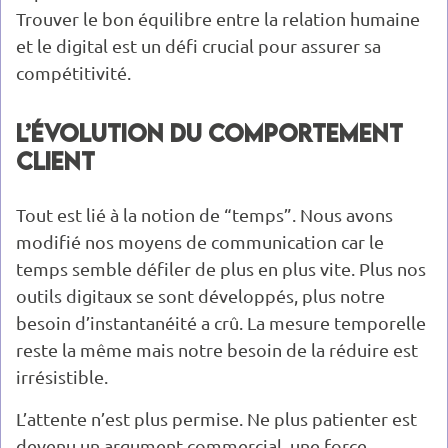
Trouver le bon équilibre entre la relation humaine
et le digital est un défi crucial pour assurer sa
compétitivité.
L’évolution du comportement
client
Tout est lié à la notion de “temps”. Nous avons
modifié nos moyens de communication car le
temps semble défiler de plus en plus vite. Plus nos
outils digitaux se sont développés, plus notre
besoin d’instantanéité a crû. La mesure temporelle
reste la même mais notre besoin de la réduire est
irrésistible.
L’attente n’est plus permise. Ne plus patienter est
devenu un argument commercial, une force