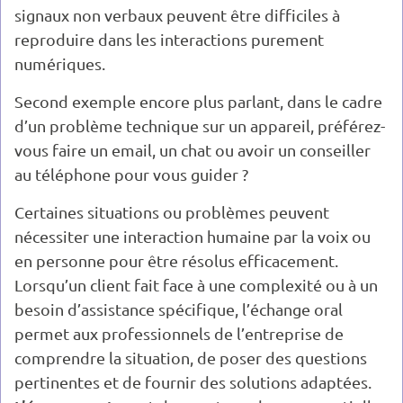
signaux non verbaux peuvent être difficiles à
reproduire dans les interactions purement
numériques.
Second exemple encore plus parlant, dans le cadre
d’un problème technique sur un appareil, préférez-
vous faire un email, un chat ou avoir un conseiller
au téléphone pour vous guider ?
Certaines situations ou problèmes peuvent
nécessiter une interaction humaine par la voix ou
en personne pour être résolus efficacement.
Lorsqu’un client fait face à une complexité ou à un
besoin d’assistance spécifique, l’échange oral
permet aux professionnels de l’entreprise de
comprendre la situation, de poser des questions
pertinentes et de fournir des solutions adaptées.