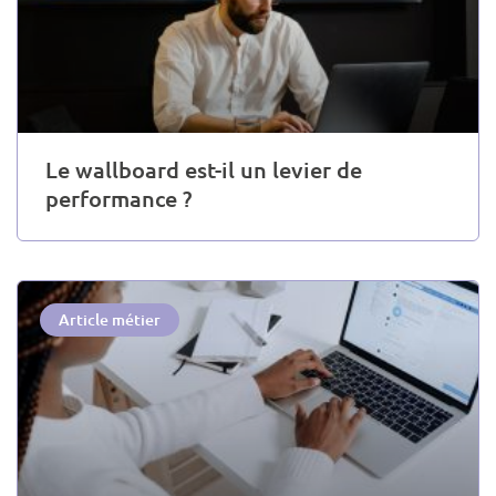
Le wallboard est-il un levier de
performance ?
Article métier