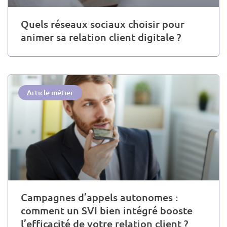
Quels réseaux sociaux choisir pour
animer sa relation client digitale ?
Article métier
Campagnes d’appels autonomes :
comment un SVI bien intégré booste
l’efficacité de votre relation client ?