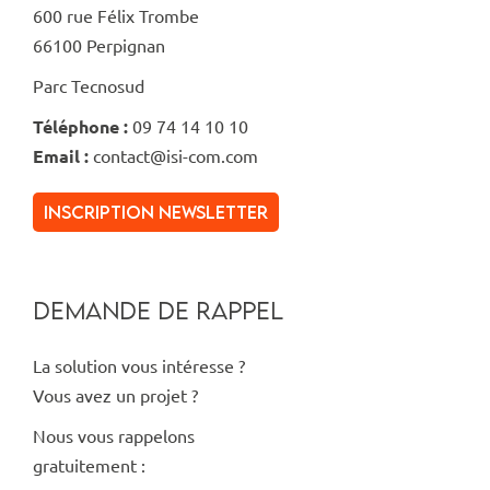
600 rue Félix Trombe
66100 Perpignan
Parc Tecnosud
Téléphone :
09 74 14 10 10
Email :
contact@isi-com.com
inscription newsletter
DEMANDE DE RAPPEL
La solution vous intéresse ?
Vous avez un projet ?
Nous vous rappelons
gratuitement :