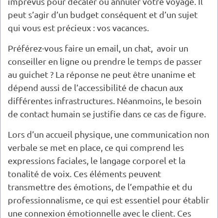
imprévus pour décaler ou annuler votre voyage. Il
peut s’agir d’un budget conséquent et d’un sujet
qui vous est précieux : vos vacances.
Préférez-vous faire un email, un chat, avoir un
conseiller en ligne ou prendre le temps de passer
au guichet ? La réponse ne peut être unanime et
dépend aussi de l’accessibilité de chacun aux
différentes infrastructures. Néanmoins, le besoin
de contact humain se justifie dans ce cas de figure.
Lors d’un accueil physique, une communication non
verbale se met en place, ce qui comprend les
expressions faciales, le langage corporel et la
tonalité de voix. Ces éléments peuvent
transmettre des émotions, de l’empathie et du
professionnalisme, ce qui est essentiel pour établir
une connexion émotionnelle avec le client. Ces