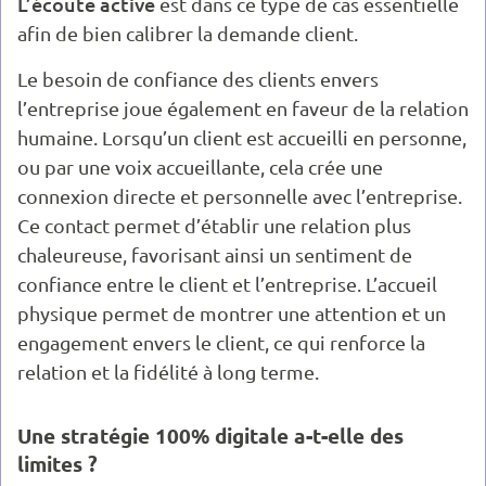
L’écoute active
est dans ce type de cas essentielle
afin de bien calibrer la demande client.
Le besoin de confiance des clients envers
l’entreprise joue également en faveur de la relation
humaine. Lorsqu’un client est accueilli en personne,
ou par une voix accueillante, cela crée une
connexion directe et personnelle avec l’entreprise.
Ce contact permet d’établir une relation plus
chaleureuse, favorisant ainsi un sentiment de
confiance entre le client et l’entreprise. L’accueil
physique permet de montrer une attention et un
engagement envers le client, ce qui renforce la
relation et la fidélité à long terme.
Une stratégie 100% digitale a-t-elle des
limites ?