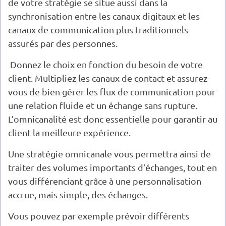
de votre stratégie se situe aussi dans la
synchronisation entre les canaux digitaux et les
canaux de communication plus traditionnels
assurés par des personnes.
Donnez le choix en fonction du besoin de votre
client. Multipliez les canaux de contact et assurez-
vous de bien gérer les flux de communication pour
une relation fluide et un échange sans rupture.
L’omnicanalité est donc essentielle pour garantir au
client la meilleure expérience.
Une stratégie omnicanale vous permettra ainsi de
traiter des volumes importants d’échanges, tout en
vous différenciant grâce à une personnalisation
accrue, mais simple, des échanges.
Vous pouvez par exemple prévoir différents