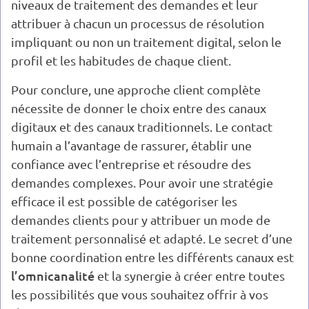
niveaux de traitement des demandes et leur
attribuer à chacun un processus de résolution
impliquant ou non un traitement digital, selon le
profil et les habitudes de chaque client.
Pour conclure, une approche client complète
nécessite de donner le choix entre des canaux
digitaux et des canaux traditionnels. Le contact
humain a l’avantage de rassurer, établir une
confiance avec l’entreprise et résoudre des
demandes complexes. Pour avoir une stratégie
efficace il est possible de catégoriser les
demandes clients pour y attribuer un mode de
traitement personnalisé et adapté. Le secret d’une
bonne coordination entre les différents canaux est
l’omnicanalité
et la synergie à créer entre toutes
les possibilités que vous souhaitez offrir à vos