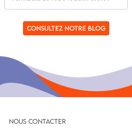
Consultez notre blog
NOUS CONTACTER