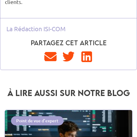
clients.
La Rédaction ISI-COM
Partagez cet article
à lire aussi sur notre blog
Point de vue d'expert