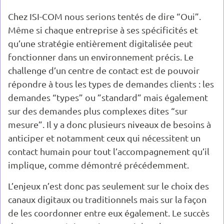
Chez ISI-COM nous serions tentés de dire “Oui”.
Même si chaque entreprise à ses spécificités et
qu’une stratégie entièrement digitalisée peut
fonctionner dans un environnement précis. Le
challenge d’un centre de contact est de pouvoir
répondre à tous les types de demandes clients : les
demandes “types” ou ”standard” mais également
sur des demandes plus complexes dites “sur
mesure”. Il y a donc plusieurs niveaux de besoins à
anticiper et notamment ceux qui nécessitent un
contact humain pour tout l’accompagnement qu’il
implique, comme démontré précédemment.
L’enjeux n’est donc pas seulement sur le choix des
canaux digitaux ou traditionnels mais sur la façon
de les coordonner entre eux également. Le succès