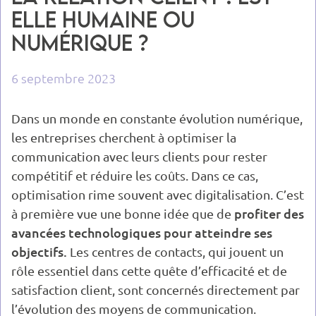
elle humaine ou
numérique ?
6 septembre 2023
Dans un monde en constante évolution numérique,
les entreprises cherchent à optimiser la
communication avec leurs clients pour rester
compétitif et réduire les coûts. Dans ce cas,
optimisation rime souvent avec digitalisation. C’est
profiter des
à première vue une bonne idée que de
avancées technologiques pour atteindre ses
objectifs.
Les centres de contacts, qui jouent un
rôle essentiel dans cette quête d’efficacité et de
satisfaction client, sont concernés directement par
l’évolution des moyens de communication.