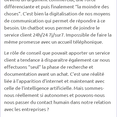
différenciante et puis finalement “la moindre des
choses”. C’est bien la digitalisation de nos moyens
de communication qui permet de répondre à ce
besoin. Un chatbot vous permet de joindre le
service client 24h/24 7j/sur7. Impossible de faire la
même promesse avec un accueil téléphonique.
Le rôle de conseil que pouvait apporter un service
client a tendance à disparaître également car nous
effectuons “seul” la phase de recherche et
documentation avant un achat. C’est une réalité
liée à l’apparition d’internet et maintenant avec
celle de l’intelligence artificielle. Mais sommes-
nous réellement si autonomes et pouvons-nous
nous passer du contact humain dans notre relation
avec les entreprises ?