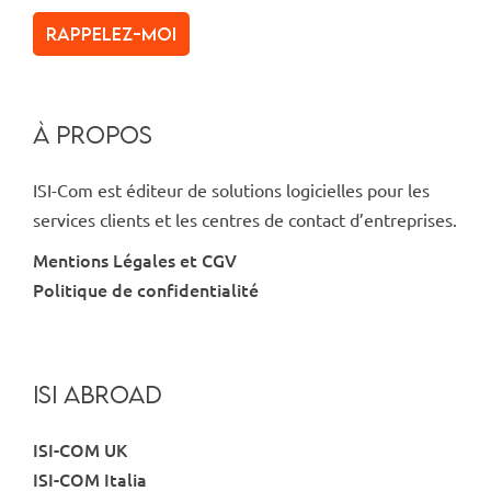
Rappelez-moi
À PROPOS
ISI-Com est éditeur de solutions logicielles pour les
services clients et les centres de contact d’entreprises.
Mentions Légales et CGV
Politique de confidentialité
ISI ABROAD
ISI-COM UK
ISI-COM Italia