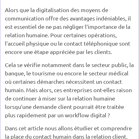
Alors que la digitalisation des moyens de
communication offre des avantages indéniables, il
est essentiel de ne pas négliger l’importance de la
relation humaine. Pour certaines opérations,
l’accueil physique ou le contact téléphonique sont
encore une étape appréciée par les clients.
Cela se vérifie notamment dans le secteur public, la
banque, le tourisme ou encore le secteur médical
où certaines démarches nécessitent un contact
humain. Mais alors, ces entreprises ont-elles raison
de continuer à miser sur la relation humaine
lorsqu’une demande client pourrait être traitée
plus rapidement par un workflow digital ?
Dans cet article nous allons étudier et comprendre
la place du contact humain dans la relation client.