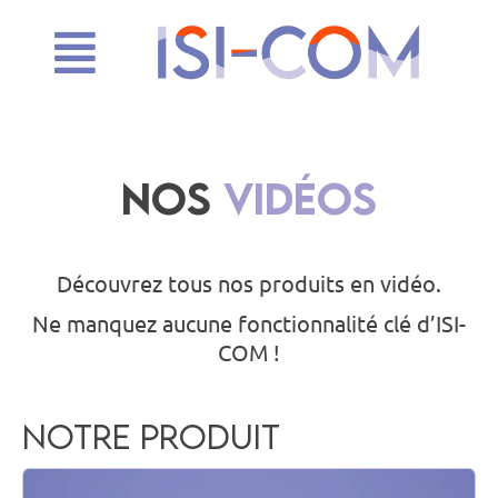
NOS
VIDÉOS
Découvrez tous nos produits en vidéo.
Ne manquez aucune fonctionnalité clé d’ISI-
COM !
Notre Produit