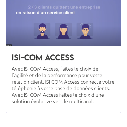
ISI-Com Access
Avec ISI-COM Access, faites le choix de
l’agilité et de la performance pour votre
relation client. ISI-COM Access connecte votre
téléphonie à votre base de données clients.
Avec ISI-COM Access faites le choix d’une
solution évolutive vers le multicanal.