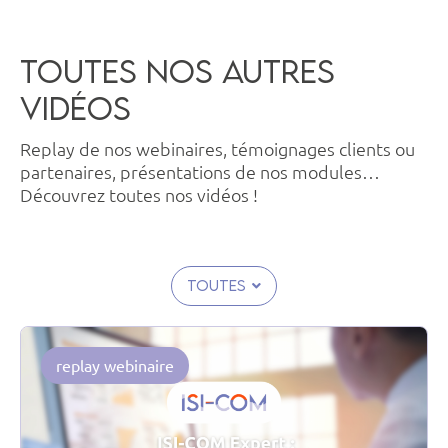
Toutes nos autres
vidéos
Replay de nos webinaires, témoignages clients ou
partenaires, présentations de nos modules…
Découvrez toutes nos vidéos !
Toutes
replay webinaire