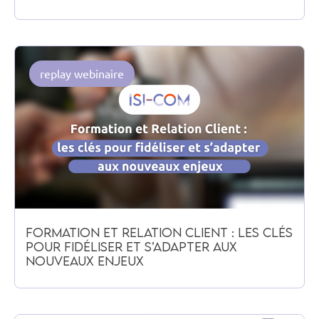
replay webinaire
Formation et Relation Client : Les Clés
pour Fidéliser et S’adapter aux
Nouveaux Enjeux