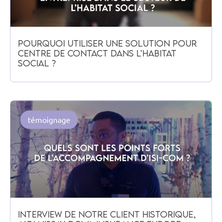
Pourquoi utiliser une solution pour
centre de contact dans l’habitat
social ?
témoignage
Interview de notre client historique,