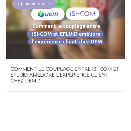
replay webinaire
Comment le couplage entre Isi-Com et
efluid améliore l’expérience client
chez UEM ?