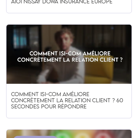
AIOI NISSAY DOWA INSURANCE EUROPE
Comment ISI-COM améliore
concrètement la relation client ? 60
secondes pour répondre