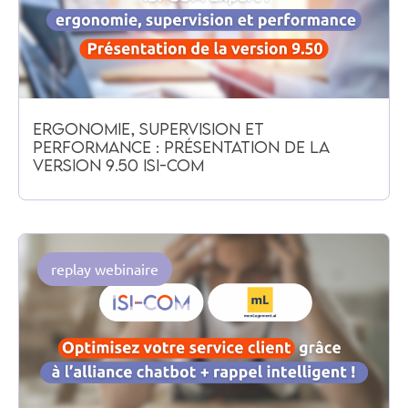
Ergonomie, supervision et
performance : présentation de la
version 9.50 ISI-COM
replay webinaire