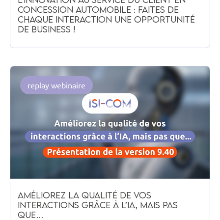
concession automobile : faites de
chaque interaction une opportunité
de business !
replay webinaire
Améliorez la qualité de vos
interactions grâce à l’IA, mais pas
que…