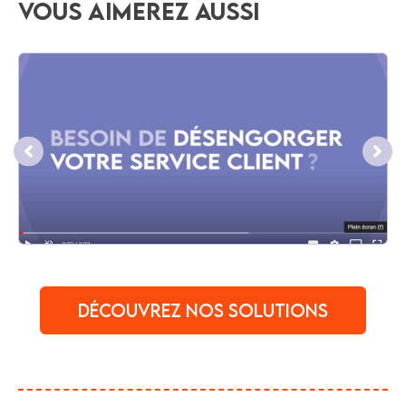
vous aimerez aussi
Découvrez nos solutions