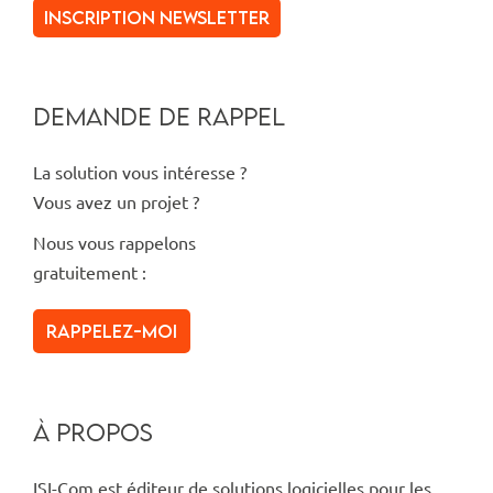
inscription newsletter
DEMANDE DE RAPPEL
La solution vous intéresse ?
Vous avez un projet ?
Nous vous rappelons
gratuitement :
Rappelez-moi
À PROPOS
ISI-Com est éditeur de solutions logicielles pour les