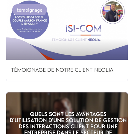
témoignage
Témoignage de notre client NEOLIA