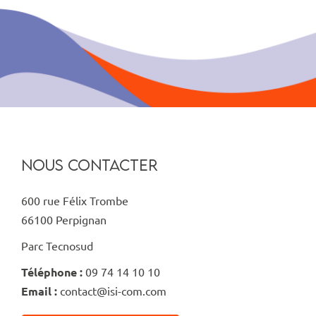
NOUS CONTACTER
600 rue Félix Trombe
66100 Perpignan
Parc Tecnosud
Téléphone :
09 74 14 10 10
Email :
contact@isi-com.com