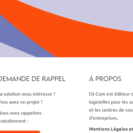
DEMANDE DE RAPPEL
À PROPOS
a solution vous intéresse ?
ISI-Com est éditeur 
ous avez un projet ?
logicielles pour les s
et les centres de con
ous vous rappelons
d’entreprises.
ratuitement :
Mentions Légales e