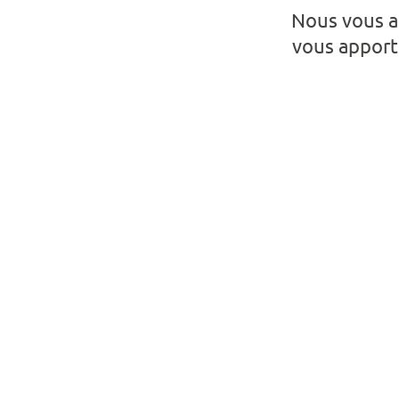
Nous vous a
vous apport