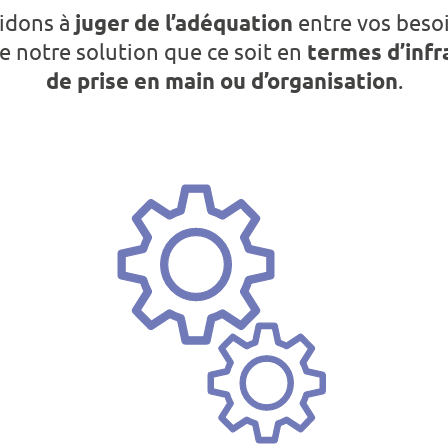
idons à
juger de l’adéquation
entre vos besoi
e notre solution que ce soit en
termes d’infr
de prise en main ou d’organisation
.