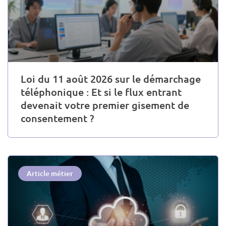
Loi du 11 août 2026 sur le démarchage
téléphonique : Et si le flux entrant
devenait votre premier gisement de
consentement ?
Article métier