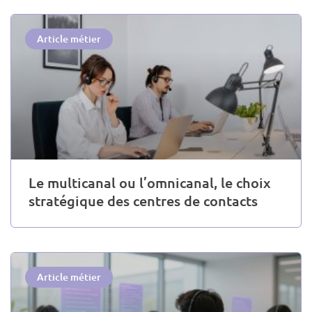
Article métier
Le multicanal ou l’omnicanal, le choix
stratégique des centres de contacts
Article métier