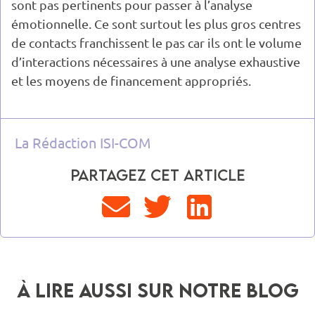
sont pas pertinents pour passer à l’analyse
émotionnelle. Ce sont surtout les plus gros centres
de contacts franchissent le pas car ils ont le volume
d’interactions nécessaires à une analyse exhaustive
et les moyens de financement appropriés.
La Rédaction ISI-COM
Partagez cet article
à lire aussi sur notre blog