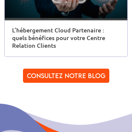
L’hébergement Cloud Partenaire :
quels bénéfices pour votre Centre
Relation Clients
Consultez notre blog