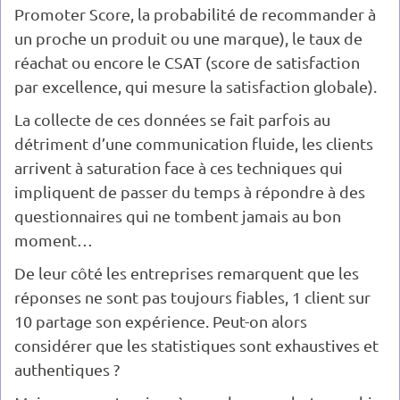
Promoter Score, la probabilité de recommander à
un proche un produit ou une marque), le taux de
réachat ou encore le CSAT (score de satisfaction
par excellence, qui mesure la satisfaction globale).
La collecte de ces données se fait parfois au
détriment d’une communication fluide, les clients
arrivent à saturation face à ces techniques qui
impliquent de passer du temps à répondre à des
questionnaires qui ne tombent jamais au bon
moment…
De leur côté les entreprises remarquent que les
réponses ne sont pas toujours fiables, 1 client sur
10 partage son expérience. Peut-on alors
considérer que les statistiques sont exhaustives et
authentiques ?