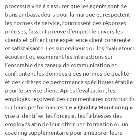
processus vise à s’assurer que les agents sont de
bons ambassadeurs pour la marque et respectent
les normes de service, fournissent des réponses
précises, fassent preuve d’empathie envers les
clients et offrent une expérience client cohérente
et satisfaisante. Les superviseurs ou les évaluateurs
écoutent ou examinent les interactions sur
l’ensemble des canaux de communication et
confrontent les données à des normes de qualité
et des critères de performance spécifiques établie
pour le service client. Après l’évaluation, les
employés reçoivent des commentaires constructifs
Le « Quality Monitoring »
sur leurs performances.
vise à identifier les forces et les faiblesses des
employés afin de leur offrir une formation ou un
coaching supplémentaire pour améliorer leurs