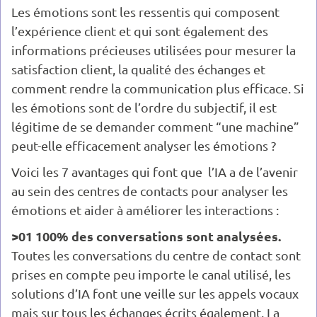
Les émotions sont les ressentis qui composent
l’expérience client et qui sont également des
informations précieuses utilisées pour mesurer la
satisfaction client, la qualité des échanges et
comment rendre la communication plus efficace. Si
les émotions sont de l’ordre du subjectif, il est
légitime de se demander comment “une machine”
peut-elle efficacement analyser les émotions ?
Voici les 7 avantages qui font que l’IA a de l’avenir
au sein des centres de contacts pour analyser les
émotions et aider à améliorer les interactions :
>01 100% des conversations sont analysées.
Toutes les conversations du centre de contact sont
prises en compte peu importe le canal utilisé, les
solutions d’IA font une veille sur les appels vocaux
mais sur tous les échanges écrits également. La