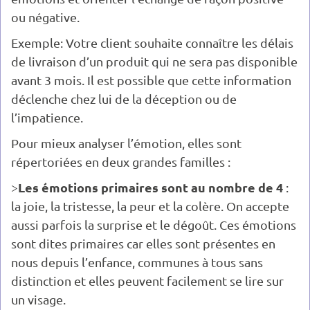
ou négative.
Exemple: Votre client souhaite connaître les délais
de livraison d’un produit qui ne sera pas disponible
avant 3 mois. Il est possible que cette information
déclenche chez lui de la déception ou de
l’impatience.
Pour mieux analyser l’émotion, elles sont
répertoriées en deux grandes familles :
Les émotions primaires sont au nombre de 4
>
:
la joie, la tristesse, la peur et la colère. On accepte
aussi parfois la surprise et le dégoût. Ces émotions
sont dites primaires car elles sont présentes en
nous depuis l’enfance, communes à tous sans
distinction et elles peuvent facilement se lire sur
un visage.