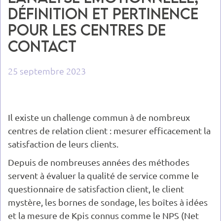
définition et pertinence
pour les centres de
contact
25 septembre 2023
Il existe un challenge commun à de nombreux
centres de relation client : mesurer efficacement la
satisfaction de leurs clients.
Depuis de nombreuses années des méthodes
servent à évaluer la qualité de service comme le
questionnaire de satisfaction client, le client
mystère, les bornes de sondage, les boîtes à idées
et la mesure de Kpis connus comme le NPS (Net