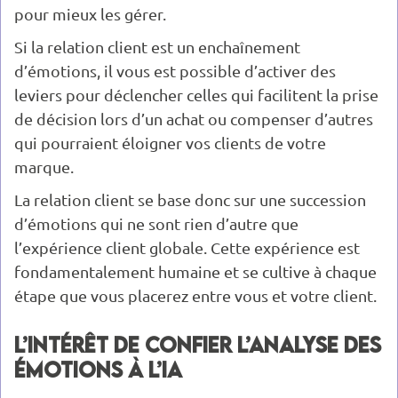
pour mieux les gérer.
Si la relation client est un enchaînement
d’émotions, il vous est possible d’activer des
leviers pour déclencher celles qui facilitent la prise
de décision lors d’un achat ou compenser d’autres
qui pourraient éloigner vos clients de votre
marque.
La relation client se base donc sur une succession
d’émotions qui ne sont rien d’autre que
l’expérience client globale. Cette expérience est
fondamentalement humaine et se cultive à chaque
étape que vous placerez entre vous et votre client.
L’intérêt de confier l’analyse des
émotions à l’IA