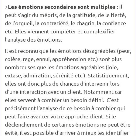
Les émotions secondaires sont multiples
>
: il
peut s’agir du mépris, de la gratitude, de la fierté,
de l’orgueil, la contrariété, le chagrin, la confiance
etc. Elles viennent compléter et complexifier
l’analyse des émotions.
Il est reconnu que les émotions désagréables (peur,
colère, rage, ennui, appréhension etc.) sont plus
nombreuses que les émotions agréables (joie,
extase, admiration, sérénité etc.). Statistiquement,
elles ont donc plus de chances d’intervenir lors
d’une interaction avec un client. Notamment car
elles servent à combler un besoin défini. C’est
précisément l’analyse de ce besoin à combler qui
peut faire avancer votre approche client. Si le
déclenchement de certaines émotions ne peut être
évité, il est possible d’arriver à mieux les identifier