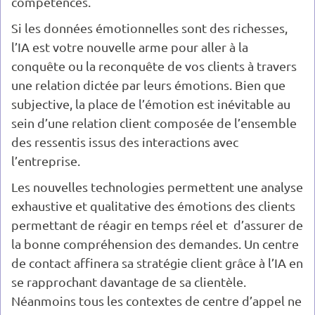
compétences.
Si les données émotionnelles sont des richesses,
l’IA est votre nouvelle arme pour aller à la
conquête ou la reconquête de vos clients à travers
une relation dictée par leurs émotions. Bien que
subjective, la place de l’émotion est inévitable au
sein d’une relation client composée de l’ensemble
des ressentis issus des interactions avec
l’entreprise.
Les nouvelles technologies permettent une analyse
exhaustive et qualitative des émotions des clients
permettant de réagir en temps réel et d’assurer de
la bonne compréhension des demandes. Un centre
de contact affinera sa stratégie client grâce à l’IA en
se rapprochant davantage de sa clientèle.
Néanmoins tous les contextes de centre d’appel ne