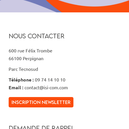
NOUS CONTACTER
600 rue Félix Trombe
66100 Perpignan
Parc Tecnosud
Téléphone :
09 74 14 10 10
Email :
contact@isi-com.com
inscription newsletter
DEMANDE DE RAPPEL