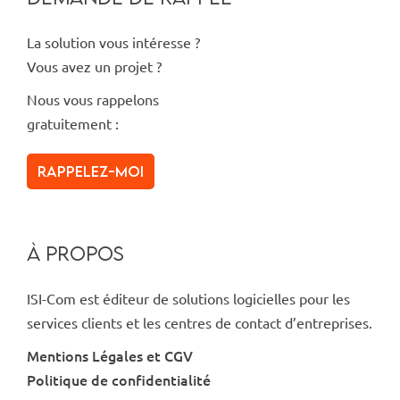
La solution vous intéresse ?
Vous avez un projet ?
Nous vous rappelons
gratuitement :
Rappelez-moi
À PROPOS
ISI-Com est éditeur de solutions logicielles pour les
services clients et les centres de contact d’entreprises.
Mentions Légales et CGV
Politique de confidentialité