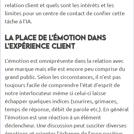
relation client et quels sont les intérêts et les
limites pour un centre de contact de confier cette
tâche à l’IA.
La place de l’émotion dans
l’expérience client
L’émotion est omniprésente dans la relation avec
une marque mais elle est encore peu comprise du
grand public. Selon les circonstances, il n’est pas
toujours facile de comprendre l’état d’esprit de
notre interlocuteur même si celui-ci laisse
échapper quelques indices (sourires, grimaces,
temps de réponse, débit de parole etc.). En général
l’émotion est une réaction à un élément
déclencheur. Une discussion peut susciter diverses
émotions et orienter l’échange de façon positive