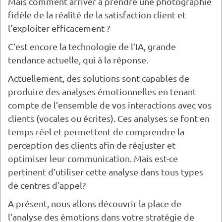
Mais comment arriver à prendre une photographie
fidèle de la réalité de la satisfaction client et
l’exploiter efficacement ?
C’est encore la technologie de l’IA, grande
tendance actuelle, qui à la réponse.
Actuellement, des solutions sont capables de
produire des analyses émotionnelles en tenant
compte de l’ensemble de vos interactions avec vos
clients (vocales ou écrites). Ces analyses se font en
temps réel et permettent de comprendre la
perception des clients afin de réajuster et
optimiser leur communication. Mais est-ce
pertinent d’utiliser cette analyse dans tous types
de centres d’appel?
A présent, nous allons découvrir la place de
l’analyse des émotions dans votre stratégie de