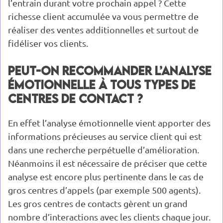
l’entrain durant votre prochain appel ? Cette
richesse client accumulée va vous permettre de
réaliser des ventes additionnelles et surtout de
fidéliser vos clients.
Peut-on recommander l’analyse
émotionnelle à tous types de
centres de contact ?
En effet l’analyse émotionnelle vient apporter des
informations précieuses au service client qui est
dans une recherche perpétuelle d’amélioration.
Néanmoins il est nécessaire de préciser que cette
analyse est encore plus pertinente dans le cas de
gros centres d’appels (par exemple 500 agents).
Les gros centres de contacts gèrent un grand
nombre d’interactions avec les clients chaque jour.