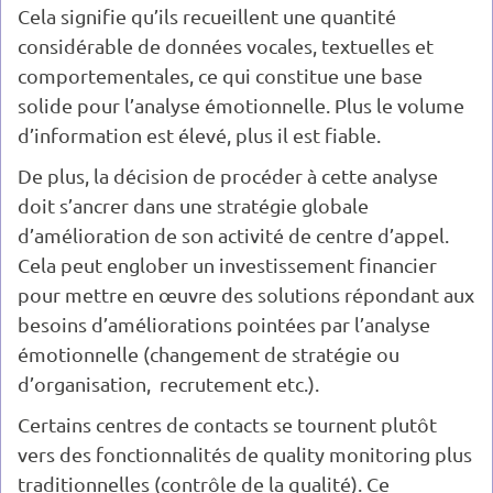
Cela signifie qu’ils recueillent une quantité
considérable de données vocales, textuelles et
comportementales, ce qui constitue une base
solide pour l’analyse émotionnelle. Plus le volume
d’information est élevé, plus il est fiable.
De plus, la décision de procéder à cette analyse
doit s’ancrer dans une stratégie globale
d’amélioration de son activité de centre d’appel.
Cela peut englober un investissement financier
pour mettre en œuvre des solutions répondant aux
besoins d’améliorations pointées par l’analyse
émotionnelle (changement de stratégie ou
d’organisation, recrutement etc.).
Certains centres de contacts se tournent plutôt
vers des fonctionnalités de quality monitoring plus
traditionnelles (contrôle de la qualité). Ce