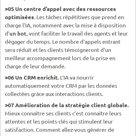
>05 Un centre d’appel avec des ressources
optimisées
. Les tâches répétitives que prend en
charge l’IA, notamment avec la mise à disposition
un bot
d’
, vont faciliter le travail des agents et leur
dégager du temps. Le nombre d’appels entrant
sera réduit et les clients témoigneront d’un
meilleur accompagnement lors de la prise en
charge de leur demande.
>06 Un CRM enrichit.
L’IA va nourrir
automatiquement votre CRM par les données
collectées grâce aux interactions clients.
>07 Amélioration de la stratégie client globale.
Mieux connaître ses clients c’est connaître leurs
attentes et les points-clés qui stimulent leur
satisfaction. Comment allez-vous générer de