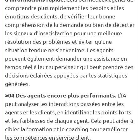
comprendre plus rapidement les besoins et les
émotions des clients, de vérifier leur bonne
compréhension de la demande ou bien de détecter
les signaux d’insatisfaction pour une meilleure
résolution des problèmes et éviter qu’une
situation tendue ne s’envenime. Les agents
peuvent également demander une assistance en
temps réel à leur superviseur qui peut prendre des
décisions éclairées appuyées par les statistiques
générées.
>04 Des agents encore plus performants.
L’IA
peut analyser les interactions passées entre les
agents et les clients, en identifiant les points forts
et les faiblesses de chaque agent. Cela peut aider à
cibler la formation et le coaching pour améliorer
les compétences en service client.