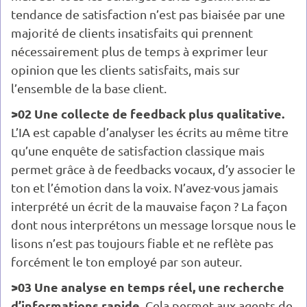
tendance de satisfaction n’est pas biaisée par une
majorité de clients insatisfaits qui prennent
nécessairement plus de temps à exprimer leur
opinion que les clients satisfaits, mais sur
l’ensemble de la base client.
>02 Une collecte de feedback plus qualitative.
L’IA est capable d’analyser les écrits au même titre
qu’une enquête de satisfaction classique mais
permet grâce à de feedbacks vocaux, d’y associer le
ton et l’émotion dans la voix. N’avez-vous jamais
interprété un écrit de la mauvaise façon ? La façon
dont nous interprétons un message lorsque nous le
lisons n’est pas toujours fiable et ne reflète pas
forcément le ton employé par son auteur.
>03 Une analyse en temps réel, une recherche
d’informations rapide.
Cela permet aux agents de