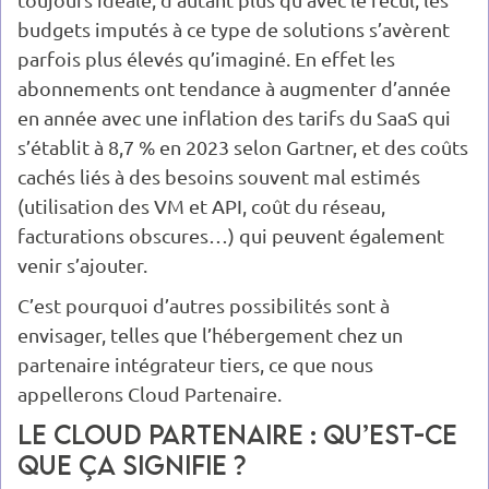
budgets imputés à ce type de solutions s’avèrent
parfois plus élevés qu’imaginé. En effet les
abonnements ont tendance à augmenter d’année
en année avec une inflation des tarifs du SaaS qui
s’établit à 8,7 % en 2023 selon Gartner, et des coûts
cachés liés à des besoins souvent mal estimés
(utilisation des VM et API, coût du réseau,
facturations obscures…) qui peuvent également
venir s’ajouter.
C’est pourquoi d’autres possibilités sont à
envisager, telles que l’hébergement chez un
partenaire intégrateur tiers, ce que nous
appellerons Cloud Partenaire.
Le Cloud Partenaire : qu’est-ce
que ça signifie ?