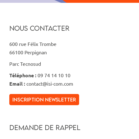
NOUS CONTACTER
600 rue Félix Trombe
66100 Perpignan
Parc Tecnosud
Téléphone :
09 74 14 10 10
Email :
contact@isi-com.com
inscription newsletter
DEMANDE DE RAPPEL