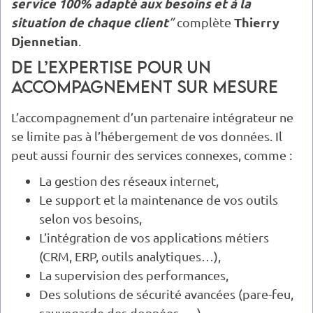
service 100% adapté aux besoins et à la
situation de chaque client
Thierry
”
complète
Djennetian
.
De l’expertise pour un
accompagnement sur mesure
L’accompagnement d’un partenaire intégrateur ne
se limite pas à l’hébergement de vos données. Il
peut aussi fournir des services connexes, comme :
La gestion des réseaux internet,
Le support et la maintenance de vos outils
selon vos besoins,
L’intégration de vos applications métiers
(CRM, ERP, outils analytiques…),
La supervision des performances,
Des solutions de sécurité avancées (pare-feu,
sauvegarde des données, …).