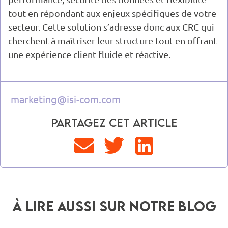
tout en répondant aux enjeux spécifiques de votre
secteur. Cette solution s’adresse donc aux CRC qui
cherchent à maîtriser leur structure tout en offrant
une expérience client fluide et réactive.
marketing@isi-com.com
Partagez cet article
à lire aussi sur notre blog