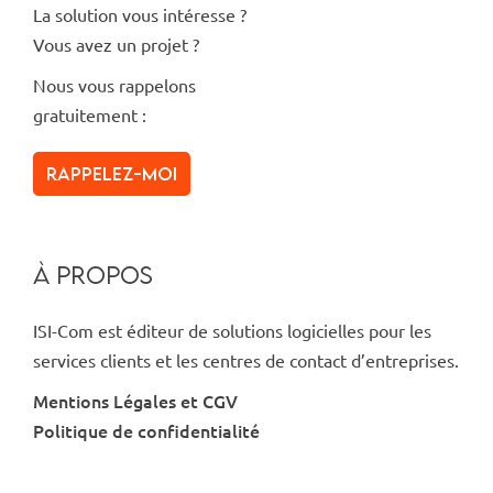
La solution vous intéresse ?
Vous avez un projet ?
Nous vous rappelons
gratuitement :
Rappelez-moi
À PROPOS
ISI-Com est éditeur de solutions logicielles pour les
services clients et les centres de contact d’entreprises.
Mentions Légales et CGV
Politique de confidentialité