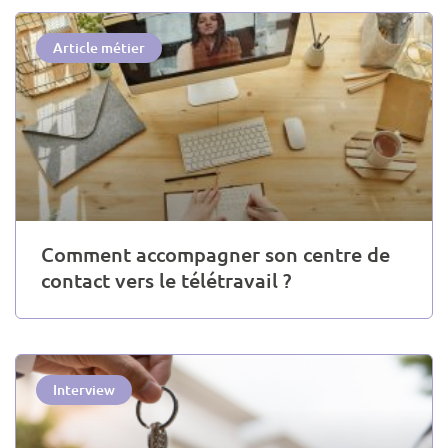
Article métier
Comment accompagner son centre de
contact vers le télétravail ?
Interview