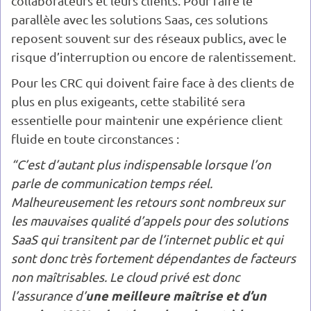
collaborateurs et leurs clients. Pour faire le
parallèle avec les solutions Saas, ces solutions
reposent souvent sur des réseaux publics, avec le
risque d’interruption ou encore de ralentissement.
Pour les CRC qui doivent faire face à des clients de
plus en plus exigeants, cette stabilité sera
essentielle pour maintenir une expérience client
fluide en toute circonstances :
“C’est d’autant plus indispensable lorsque l’on
parle de communication temps réel.
Malheureusement les retours sont nombreux sur
les mauvaises qualité d’appels pour des solutions
SaaS qui transitent par de l’internet public et qui
sont donc très fortement dépendantes de facteurs
non maîtrisables. Le cloud privé est donc
une meilleure maîtrise et d’un
l’assurance d’