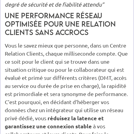
degré de sécurité et de fiabilité attendu”
Une performance réseau
optimisée pour une relation
clients sans accrocs
Vous le savez mieux que personne, dans un Centre
Relation Clients, chaque milliseconde compte. Que
ce soit pour le client qui se trouve dans une
situation critique ou pour le collaborateur qui est
évalué et primé sur différents critères (DMT, accès
au service ou durée de prise en charge), la rapidité
est primordiale et sera synonyme de performance.
C’est pourquoi, en décidant d’héberger vos
données chez un intégrateur qui utilise un réseau
réduisez la latence et
privé dédié, vous
garantissez une connexion stable
à vos