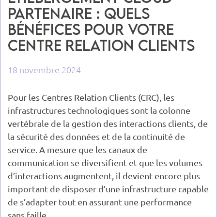
Partenaire : quels
bénéfices pour votre
Centre Relation Clients
18 novembre 2024
Pour les Centres Relation Clients (CRC), les
infrastructures technologiques sont la colonne
vertébrale de la gestion des interactions clients, de
la sécurité des données et de la continuité de
service. A mesure que les canaux de
communication se diversifient et que les volumes
d’interactions augmentent, il devient encore plus
important de disposer d’une infrastructure capable
de s’adapter tout en assurant une performance
sans faille.