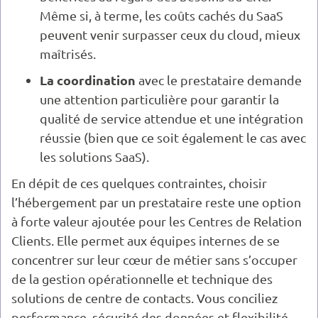
Même si, à terme, les coûts cachés du SaaS
peuvent venir surpasser ceux du cloud, mieux
maîtrisés.
La coordination
avec le prestataire demande
une attention particulière pour garantir la
qualité de service attendue et une intégration
réussie (bien que ce soit également le cas avec
les solutions SaaS).
En dépit de ces quelques contraintes, choisir
l’hébergement par un prestataire reste une option
à forte valeur ajoutée pour les Centres de Relation
Clients. Elle permet aux équipes internes de se
concentrer sur leur cœur de métier sans s’occuper
de la gestion opérationnelle et technique des
solutions de centre de contacts. Vous conciliez
performance, sécurité des données et flexibilité