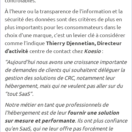
contrôlables.
À l’heure ou la transparence de l’information et la
sécurité des données sont des critères de plus en
plus importants pour les consommateurs dans le
choix d’une marque, c’est un levier clé à considérer
Thierry Djennetian, Directeur
comme l’indique
d’activité
Koesio
centre de contact chez
:
“Aujourd’hui nous avons une croissance importante
de demandes de clients qui souhaitent déléguer la
gestion des solutions de CRC, notamment leur
hébergement, mais qui ne veulent pas aller sur du
“tout SaaS”.
Notre métier en tant que professionnels de
fournir une solution
l’hébergement est de leur
sur mesure et performante
. Ils ont plus confiance
qu’en SaaS, qui ne leur offre pas forcément le