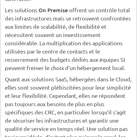
On Premise
Les solutions
offrent un contrôle total
des infrastructures mais se retrouvent confrontées
aux limites de scalabilité, de flexibilité et
nécessitent souvent un investissement
considérable. La multiplication des applications
utilisées par le centre de contacts et le
resserrement des budgets dédiés aux équipes SI
peuvent freiner le choix d’un hébergement local.
Quant aux solutions SaaS, hébergées dans le Cloud,
elles sont souvent plébiscitées pour leur simplicité
et leur flexibilité. Cependant, elles ne répondent
pas toujours aux besoins de plus en plus
spécifiques des CRC, en particulier lorsqu’il s’agit
de sécuriser les infrastructures et garantir une
qualité de service en temps réel. Une solution pas
toujours idéale, d’autant plus qu’avec le recul, les