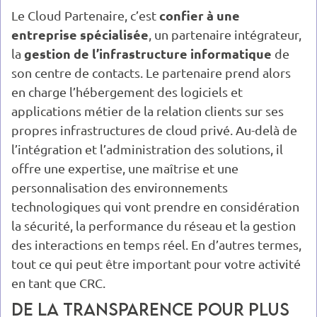
confier à une
Le Cloud Partenaire, c’est
entreprise spécialisée
, un partenaire intégrateur,
gestion de l’infrastructure informatique
la
de
son centre de contacts. Le partenaire prend alors
en charge l’hébergement des logiciels et
applications métier de la relation clients sur ses
propres infrastructures de cloud privé. Au-delà de
l’intégration et l’administration des solutions, il
offre une expertise, une maîtrise et une
personnalisation des environnements
technologiques qui vont prendre en considération
la sécurité, la performance du réseau et la gestion
des interactions en temps réel. En d’autres termes,
tout ce qui peut être important pour votre activité
en tant que CRC.
De la transparence pour plus