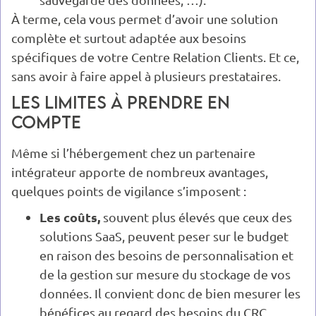
À terme, cela vous permet d’avoir une solution
complète et surtout adaptée aux besoins
spécifiques de votre Centre Relation Clients. Et ce,
sans avoir à faire appel à plusieurs prestataires.
Les limites à prendre en
compte
Même si l’hébergement chez un partenaire
intégrateur apporte de nombreux avantages,
quelques points de vigilance s’imposent :
Les coûts,
souvent plus élevés que ceux des
solutions SaaS, peuvent peser sur le budget
en raison des besoins de personnalisation et
de la gestion sur mesure du stockage de vos
données. Il convient donc de bien mesurer les
bénéfices au regard des besoins du CRC.