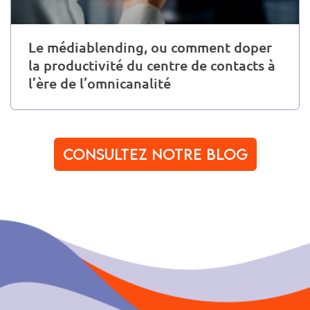
Le médiablending, ou comment doper
la productivité du centre de contacts à
l’ère de l’omnicanalité
Consultez notre blog