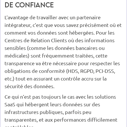
de confiance
L’avantage de travailler avec un partenaire
intégrateur, c’est que vous savez précisément où et
comment vos données sont hébergées. Pour les
Centres de Relation Clients où des informations
sensibles (comme les données bancaires ou
médicales) sont fréquemment traitées, cette
transparence va être nécessaire pour respecter les
obligations de conformité (HDS, RGPD, PCI-DSS,
etc.) tout en assurant un contrôle accru sur la
sécurité des données.
Ce qui n’est pas toujours le cas avec les solutions
SaaS qui hébergent leurs données sur des
infrastructures publiques, parfois peu
transparentes, et aux performances difficilement