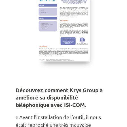
Découvrez comment Krys Group a
amélioré sa disponibilité
téléphonique avec ISI-COM.
« Avant l’installation de l’outil, il nous
était reproché une très mauvaise