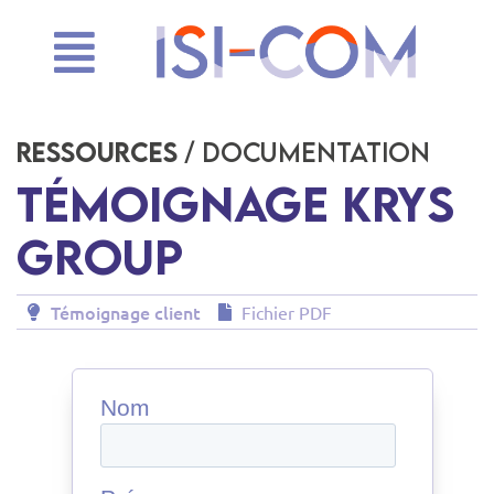
Ressources
/ Documentation
Témoignage Krys
Group
Témoignage client
Fichier PDF