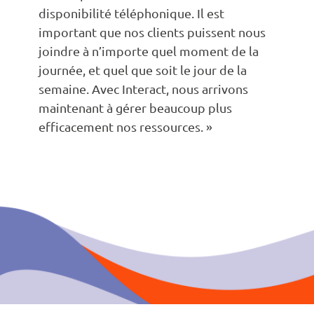
disponibilité téléphonique. Il est
important que nos clients puissent nous
joindre à n’importe quel moment de la
journée, et quel que soit le jour de la
semaine. Avec Interact, nous arrivons
maintenant à gérer beaucoup plus
efficacement nos ressources. »