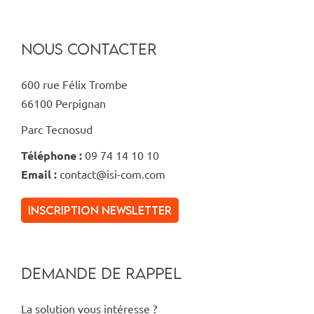
NOUS CONTACTER
600 rue Félix Trombe
66100 Perpignan
Parc Tecnosud
Téléphone :
09 74 14 10 10
Email :
contact@isi-com.com
inscription newsletter
DEMANDE DE RAPPEL
La solution vous intéresse ?