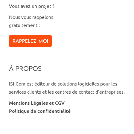
Vous avez un projet ?
Nous vous rappelons
gratuitement :
Rappelez-moi
À PROPOS
ISI-Com est éditeur de solutions logicielles pour les
services clients et les centres de contact d’entreprises.
Mentions Légales et CGV
Politique de confidentialité