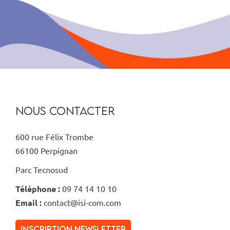
NOUS CONTACTER
600 rue Félix Trombe
66100 Perpignan
Parc Tecnosud
Téléphone :
09 74 14 10 10
Email :
contact@isi-com.com
inscription newsletter