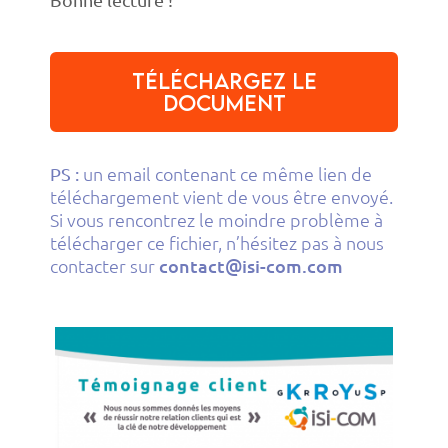
Téléchargez le
document
un email contenant ce même lien de
PS :
téléchargement vient de vous être envoyé.
Si vous rencontrez le moindre problème à
télécharger ce fichier, n’hésitez pas à nous
contacter sur
contact@isi-com.com