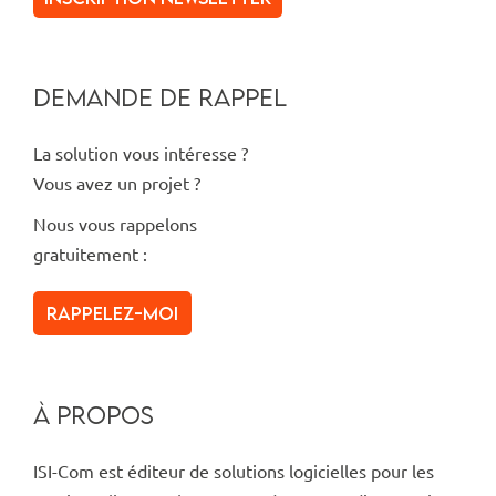
DEMANDE DE RAPPEL
La solution vous intéresse ?
Vous avez un projet ?
Nous vous rappelons
gratuitement :
Rappelez-moi
À PROPOS
ISI-Com est éditeur de solutions logicielles pour les