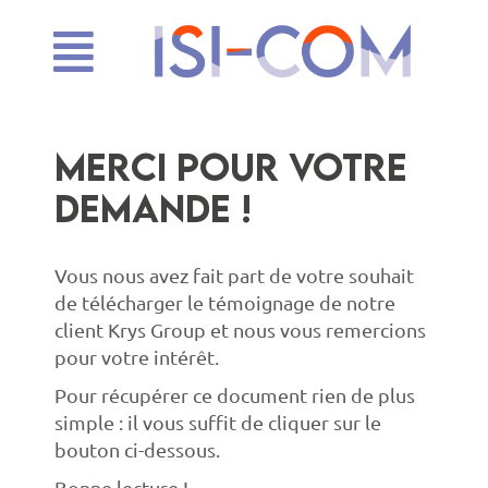
Merci pour votre
demande !
Vous nous avez fait part de votre souhait
de télécharger le témoignage de notre
client Krys Group et nous vous remercions
pour votre intérêt.
Pour récupérer ce document rien de plus
simple : il vous suffit de cliquer sur le
bouton ci-dessous.
Bonne lecture !