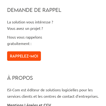
DEMANDE DE RAPPEL
La solution vous intéresse ?
Vous avez un projet ?
Nous vous rappelons
gratuitement :
Rappelez-moi
À PROPOS
ISI-Com est éditeur de solutions logicielles pour les
services clients et les centres de contact d’entreprises.
Mentions Légales et CGV