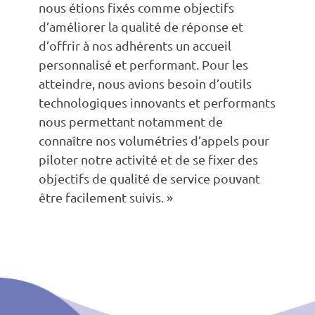
nous étions fixés comme objectifs
d’améliorer la qualité de réponse et
d’offrir à nos adhérents un accueil
personnalisé et performant. Pour les
atteindre, nous avions besoin d’outils
technologiques innovants et performants
nous permettant notamment de
connaître nos volumétries d’appels pour
piloter notre activité et de se fixer des
objectifs de qualité de service pouvant
être facilement suivis. »