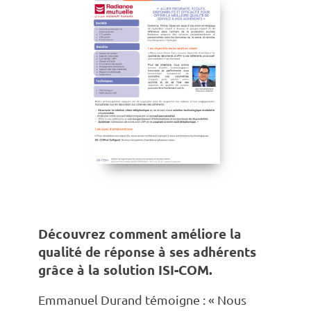
Découvrez comment améliore la
qualité de réponse à ses adhérents
grâce à la solution ISI-COM.
Emmanuel Durand témoigne : « Nous