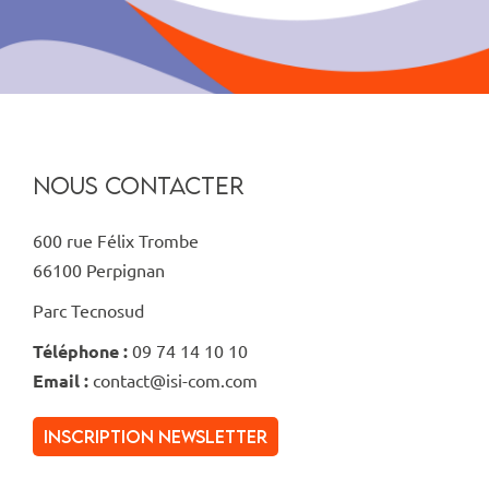
NOUS CONTACTER
600 rue Félix Trombe
66100 Perpignan
Parc Tecnosud
Téléphone :
09 74 14 10 10
Email :
contact@isi-com.com
inscription newsletter