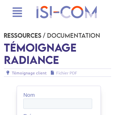
Ressources
/ Documentation
Témoignage
Radiance
Témoignage client
Fichier PDF