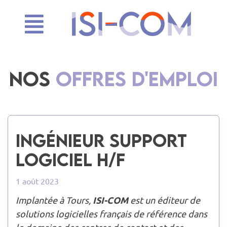
NOS
OFFRES D'EMPLOI
Ingénieur Support
Logiciel H/F
1 août 2023
ISI-COM
Implantée à Tours,
est un éditeur de
solutions logicielles français de référence dans