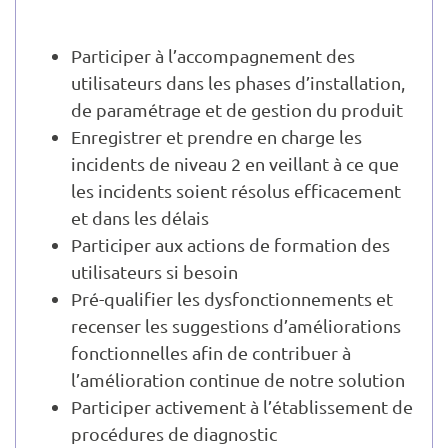
Participer à l’accompagnement des
utilisateurs dans les phases d’installation,
de paramétrage et de gestion du produit
Enregistrer et prendre en charge les
incidents de niveau 2 en veillant à ce que
les incidents soient résolus efficacement
et dans les délais
Participer aux actions de formation des
utilisateurs si besoin
Pré-qualifier les dysfonctionnements et
recenser les suggestions d’améliorations
fonctionnelles afin de contribuer à
l’amélioration continue de notre solution
Participer activement à l’établissement de
procédures de diagnostic