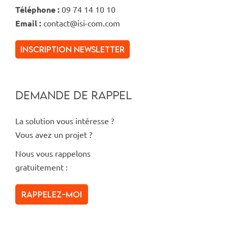
Téléphone :
09 74 14 10 10
Email :
contact@isi-com.com
inscription newsletter
DEMANDE DE RAPPEL
La solution vous intéresse ?
Vous avez un projet ?
Nous vous rappelons
gratuitement :
Rappelez-moi