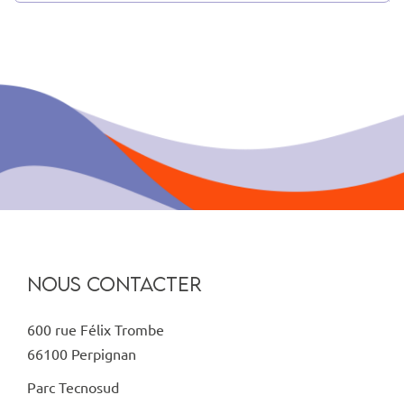
NOUS CONTACTER
600 rue Félix Trombe
66100 Perpignan
Parc Tecnosud