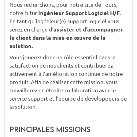
Nous recherchons, pour notre site de Tours,
Ingénieur Support Logiciel H/F
notre futur
.
En tant qu’ingénieur(e) support logiciel vous
assister et d’accompagner
serez en charge d’
le client dans la mise en œuvre de la
solution.
Vous jouerez donc un rôle essentiel dans la
satisfaction de nos clients et contribuerez
activement à l’amélioration continue de notre
produit. Afin de réaliser cette mission, vous
travaillerez en étroite collaboration avec le
service support et l’équipe de développeurs de
la solution.
Principales missions