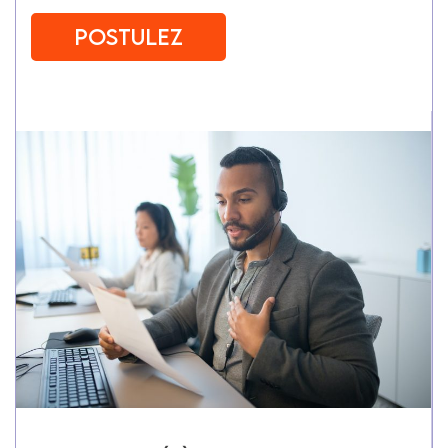
Postulez