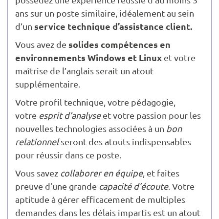
ans sur un poste similaire, idéalement au sein
service technique d’assistance client.
d’un
solides compétences en
Vous avez de
environnements Windows et Linux
et votre
maîtrise de l’anglais serait un atout
supplémentaire.
Votre profil technique, votre pédagogie,
votre
esprit d’analyse
et votre passion pour les
nouvelles technologies associées à un
bon
relationnel
seront des atouts indispensables
pour réussir dans ce poste.
Vous savez
collaborer en équipe
, et faites
preuve d’une grande
capacité d’écoute
. Votre
aptitude à gérer efficacement de multiples
demandes dans les délais impartis est un atout