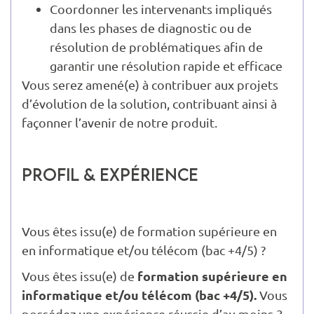
Coordonner les intervenants impliqués
dans les phases de diagnostic ou de
résolution de problématiques afin de
garantir une résolution rapide et efficace
Vous serez amené(e) à contribuer aux projets
d’évolution de la solution, contribuant ainsi à
façonner l’avenir de notre produit.
Profil & Expérience
Vous êtes issu(e) de formation supérieure en
en informatique et/ou télécom (bac +4/5) ?
formation supérieure en
Vous êtes issu(e) de
informatique et/ou télécom (bac +4/5).
Vous
possédez une expérience réussie d’au moins 3