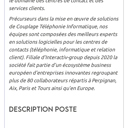
le domaine des centres de contact et des
services clients.
Précurseurs dans la mise en œuvre de solutions
de Couplage Téléphonie Informatique, nos
équipes sont composées des meilleurs experts
en solutions logicielles pour les centres de
contacts (téléphonie, informatique et relation
client). Filiale d’Interactiv-group depuis 2020 la
société fait partie d’un écosystème business
européen d’entreprises innovantes regroupant
plus de 80 collaborateurs répartis à Perpignan,
Aix, Paris et Tours ainsi qu’en Europe.
Description poste