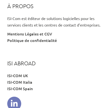
À PROPOS
ISI-Com est éditeur de solutions logicielles pour les
services clients et les centres de contact d’entreprises.
Mentions Légales et CGV
Politique de confidentialité
ISI ABROAD
ISI-COM UK
ISI-COM Italia
ISI-COM Spain