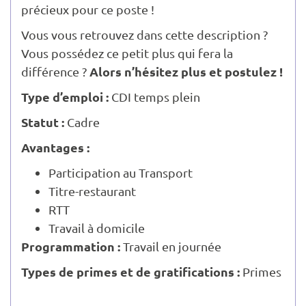
précieux pour ce poste !
Vous vous retrouvez dans cette description ?
Vous possédez ce petit plus qui fera la
Alors n’hésitez plus et postulez !
différence ?
Type d’emploi :
CDI temps plein
Statut :
Cadre
Avantages :
Participation au Transport
Titre-restaurant
RTT
Travail à domicile
Programmation :
Travail en journée
Types de primes et de gratifications :
Primes