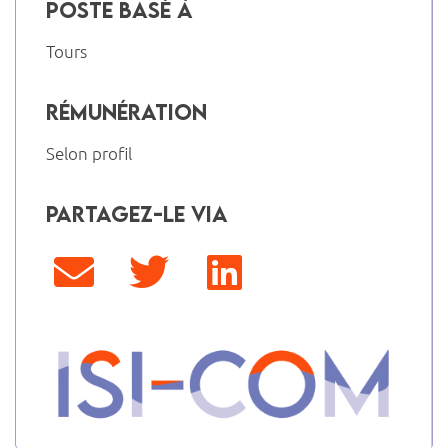
Poste basé à
Tours
Rémunération
Selon profil
Partagez-le via