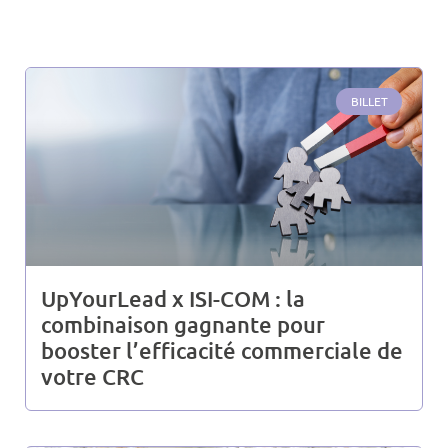
BILLET
UpYourLead x ISI-COM : la
combinaison gagnante pour
booster l’efficacité commerciale de
votre CRC