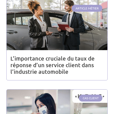
ARTICLE MÉTIER
L’importance cruciale du taux de
réponse d’un service client dans
l’industrie automobile
CAS CLIENT