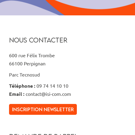
NOUS CONTACTER
600 rue Félix Trombe
66100 Perpignan
Parc Tecnosud
Téléphone :
09 74 14 10 10
Email :
contact@isi-com.com
inscription newsletter