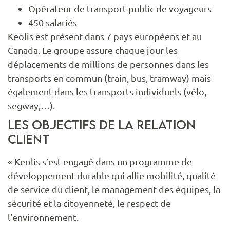
Opérateur de transport public de voyageurs
450 salariés
Keolis est présent dans 7 pays européens et au
Canada. Le groupe assure chaque jour les
déplacements de millions de personnes dans les
transports en commun (train, bus, tramway) mais
également dans les transports individuels (vélo,
segway,…).
Les objectifs de la relation
client
« Keolis s’est engagé dans un programme de
développement durable qui allie mobilité, qualité
de service du client, le management des équipes, la
sécurité et la citoyenneté, le respect de
l’environnement.