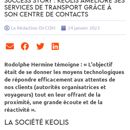
Success story : Keolis améliore ses
services de transport grâce à
son centre de contacts
La Rédaction ISI-COM
24 janvier 2023
Rodolphe Hermine témoigne : « L’objectif
était de se donner les moyens technologiques
de répondre efficacement aux attentes de
nos clients (autorités organisatrices et
voyageurs) tout en leur offrant de la
proximité, une grande écoute et de la
réactivité ».
La société Keolis