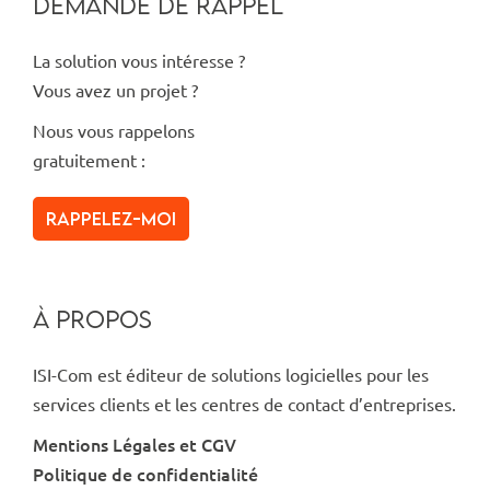
DEMANDE DE RAPPEL
La solution vous intéresse ?
Vous avez un projet ?
Nous vous rappelons
gratuitement :
Rappelez-moi
À PROPOS
ISI-Com est éditeur de solutions logicielles pour les
services clients et les centres de contact d’entreprises.
Mentions Légales et CGV
Politique de confidentialité