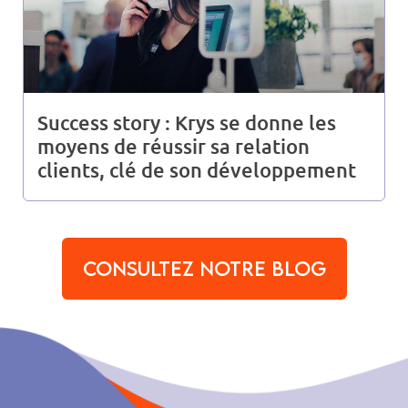
Success story : Krys se donne les
moyens de réussir sa relation
clients, clé de son développement
Consultez notre blog