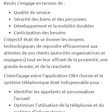
Keolis s’engage en termes de :
Qualité de service
Sécurité des biens et des personnes
Développement et la mobilité durables
L’anticipation des besoins
L’objectif était de se donner les moyens
technologiques de répondre efficacement aux
attentes de nos clients (autorités organisatrices et
voyageurs) tout en leur offrant de la proximité, une
grande écoute, et de la réactivité.
L’interfaçage entre l’application CRM choisie et le
système téléphonique était indispensable pour :
Identifier les appelants et personnaliser
l’accueil
Optimiser l’utilisation de la téléphonie et du
système d’informations ».