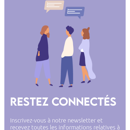
Restez connectés
Inscrivez-vous à notre newsletter et
recevez toutes les informations relatives à