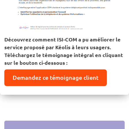
Découvrez comment ISI-COM a pu améliorer le
service proposé par Kéolis à leurs usagers.
Téléchargez le témoignage intégral en cliquant
sur le bouton ci-dessous :
Demandez ce témoignage client