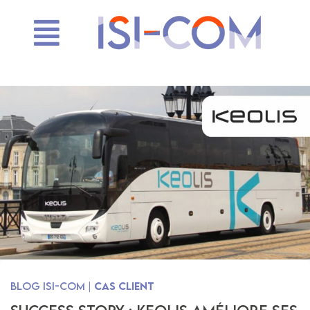
Blog ISI-Com |
Cas client