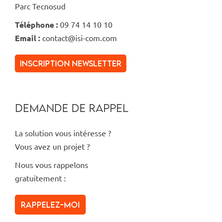
Parc Tecnosud
Téléphone :
09 74 14 10 10
Email :
contact@isi-com.com
inscription newsletter
DEMANDE DE RAPPEL
La solution vous intéresse ?
Vous avez un projet ?
Nous vous rappelons
gratuitement :
Rappelez-moi