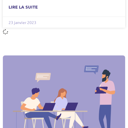
LIRE LA SUITE
23 janvier 2023