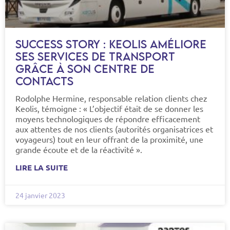
Success story : Keolis améliore
ses services de transport
grâce à son centre de
contacts
Rodolphe Hermine, responsable relation clients chez
Keolis, témoigne : « L’objectif était de se donner les
moyens technologiques de répondre efficacement
aux attentes de nos clients (autorités organisatrices et
voyageurs) tout en leur offrant de la proximité, une
grande écoute et de la réactivité ».
LIRE LA SUITE
24 janvier 2023