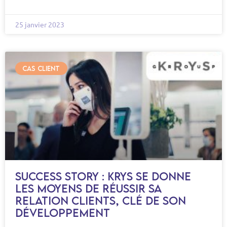
25 janvier 2023
CAS CLIENT
Success story : Krys se donne
les moyens de réussir sa
relation clients, clé de son
développement