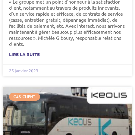
« Le groupe met un point d’honneur à la satisfaction
client, notamment au travers de produits innovants,
d’un service rapide et efficace, de contrats de service
(casse, entretien gratuit, dépannage immédiat), de
facilités de paiement, etc. Avec Interact, nous arrivons
maintenant à gérer beaucoup plus efficacement nos
ressources ». Michèle Giboury, responsable relations
clients.
LIRE LA SUITE
25 janvier 2023
CAS CLIENT