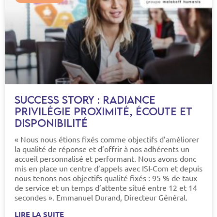
Success story : Radiance
privilégie proximité, écoute et
disponibilité
« Nous nous étions fixés comme objectifs d’améliorer
la qualité de réponse et d’offrir à nos adhérents un
accueil personnalisé et performant. Nous avons donc
mis en place un centre d’appels avec ISI-Com et depuis
nous tenons nos objectifs qualité fixés : 95 % de taux
de service et un temps d’attente situé entre 12 et 14
secondes ». Emmanuel Durand, Directeur Général.
LIRE LA SUITE