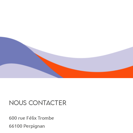
NOUS CONTACTER
600 rue Félix Trombe
66100 Perpignan