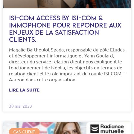
ISI-COM ACCESS BY ISI-COM &
IMMOPHONE POUR REPONDRE AUX
ENJEUX DE LA SATISFACTION
CLIENTS.
Magalie Barthoulot-Spada, responsable du pôle Etudes
et développement informatique et Yann Goulard,
directeur du service relation client nous expliquent le
fonctionnement de Néolia, les objectifs en termes de
relation client et le rôle important du couple ISI-COM –
Aareon dans cette organisation.
LIRE LA SUITE
30 mai 2023
CAS CLIENT