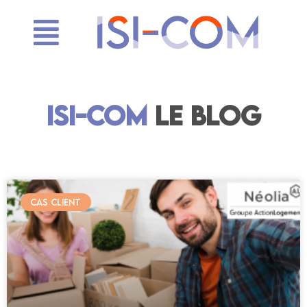
ISI-COM
LE BLOG
CAS CLIENT