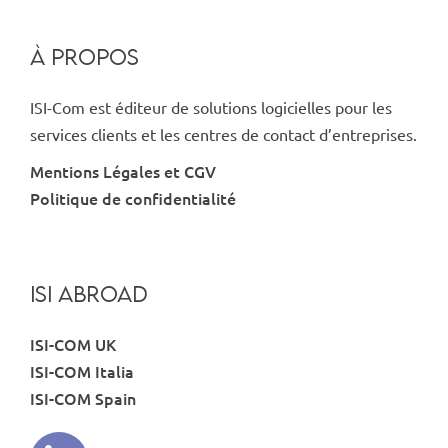
À PROPOS
ISI-Com est éditeur de solutions logicielles pour les
services clients et les centres de contact d’entreprises.
Mentions Légales et CGV
Politique de confidentialité
ISI ABROAD
ISI-COM UK
ISI-COM Italia
ISI-COM Spain