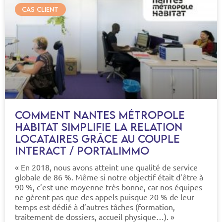
CAS CLIENT
Comment Nantes Métropole
Habitat simplifie la relation
locataires grâce au couple
Interact / PortalImmo
« En 2018, nous avons atteint une qualité de service
globale de 86 %. Même si notre objectif était d’être à
90 %, c’est une moyenne très bonne, car nos équipes
ne gèrent pas que des appels puisque 20 % de leur
temps est dédié à d’autres tâches (formation,
traitement de dossiers, accueil physique…). »