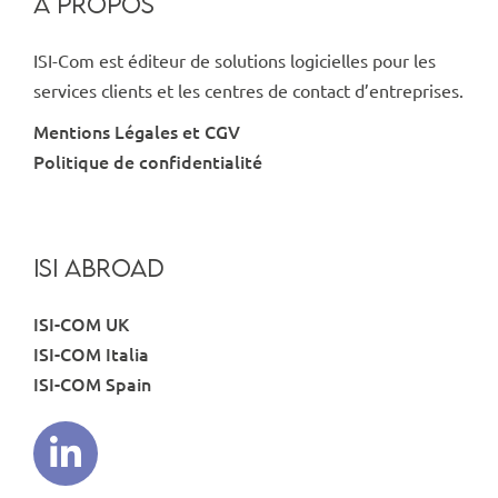
À PROPOS
ISI-Com est éditeur de solutions logicielles pour les
services clients et les centres de contact d’entreprises.
Mentions Légales et CGV
Politique de confidentialité
ISI ABROAD
ISI-COM UK
ISI-COM Italia
ISI-COM Spain