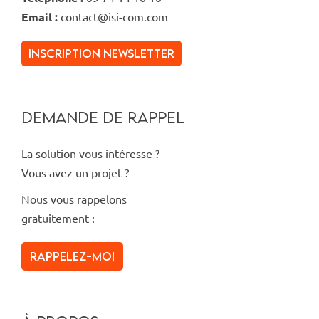
Email :
contact@isi-com.com
inscription newsletter
DEMANDE DE RAPPEL
La solution vous intéresse ?
Vous avez un projet ?
Nous vous rappelons
gratuitement :
Rappelez-moi