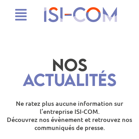
NOS
ACTUALITÉS
Ne ratez plus aucune information sur
l’entreprise ISI-COM.
Découvrez nos évènement et retrouvez nos
communiqués de presse.