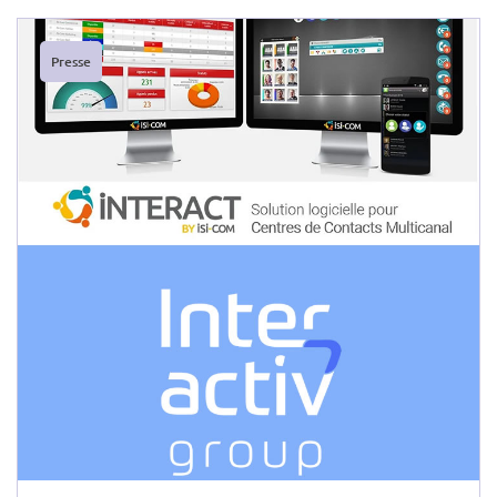
Presse