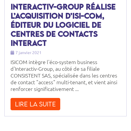
Interactiv-Group réalise
l’acquisition d’ISI-COM,
éditeur du logiciel de
centres de contacts
INTERACT
7 janvier 2021
ISICOM intègre l'éco-system business
d'Interactiv-Group, au côté de sa filiale
CONSISTENT SAS, spécialisée dans les centres
de contact "access" multi-tenant, et vient ainsi
renforcer significativement ...
Lire la suite